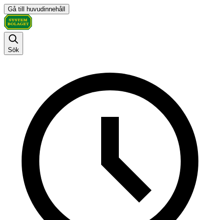
Gå till huvudinnehåll
Sök