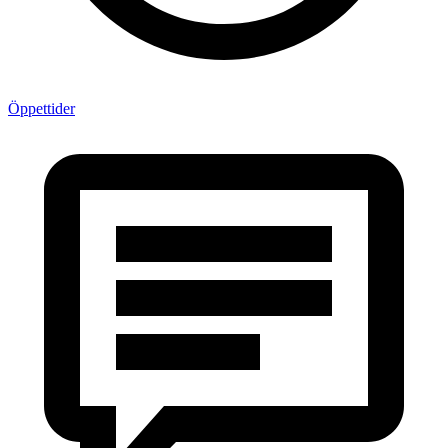
Öppettider