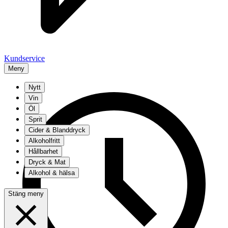
Kundservice
Meny
Nytt
Vin
Öl
Sprit
Cider & Blanddryck
Alkoholfritt
Hållbarhet
Dryck & Mat
Alkohol & hälsa
Stäng meny