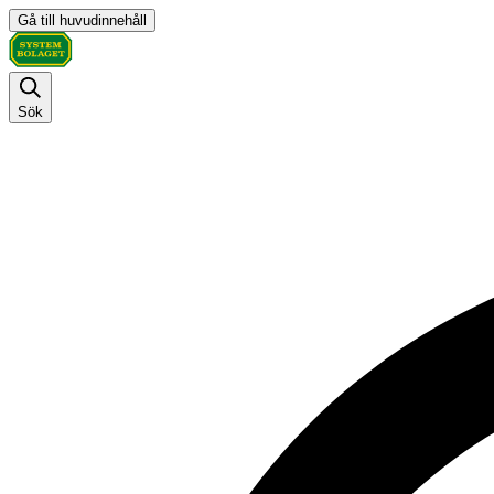
Gå till huvudinnehåll
Sök