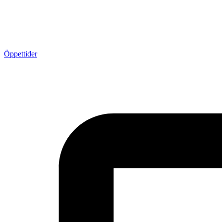
Öppettider