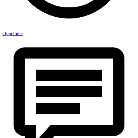
Öppettider