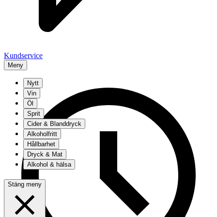
Kundservice
Meny
Nytt
Vin
Öl
Sprit
Cider & Blanddryck
Alkoholfritt
Hållbarhet
Dryck & Mat
Alkohol & hälsa
Stäng meny