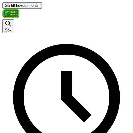
Gå till huvudinnehåll
Sök