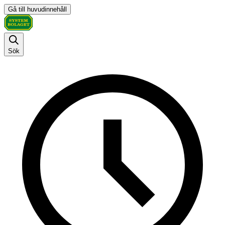
Gå till huvudinnehåll
Sök