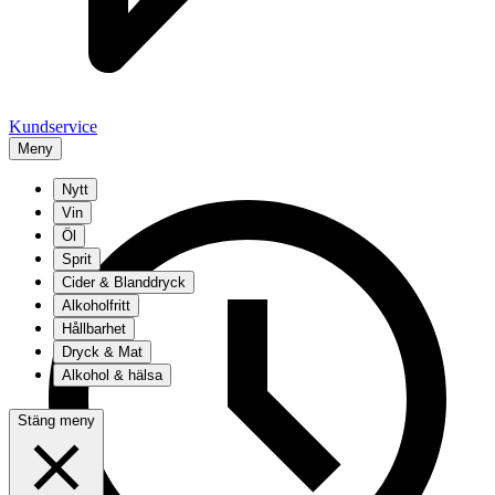
Kundservice
Meny
Nytt
Vin
Öl
Sprit
Cider & Blanddryck
Alkoholfritt
Hållbarhet
Dryck & Mat
Alkohol & hälsa
Stäng meny