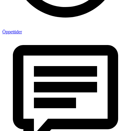
Öppettider