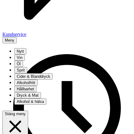
Kundservice
Meny
Nytt
Vin
Öl
Sprit
Cider & Blanddryck
Alkoholfritt
Hållbarhet
Dryck & Mat
Alkohol & hälsa
Stäng meny