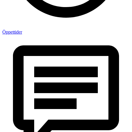
Öppettider