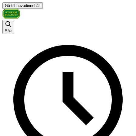
Gå till huvudinnehåll
Sök