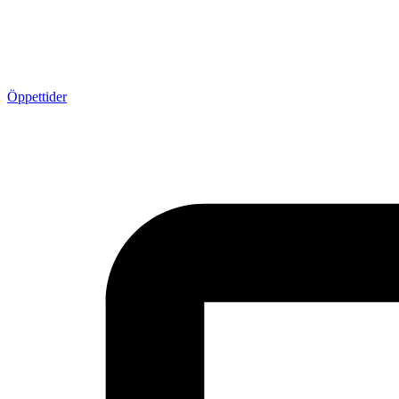
Öppettider