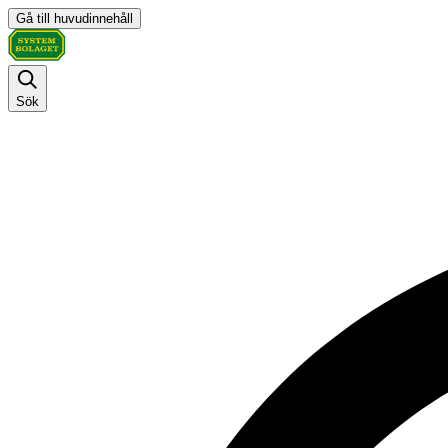
Gå till huvudinnehåll
Sök