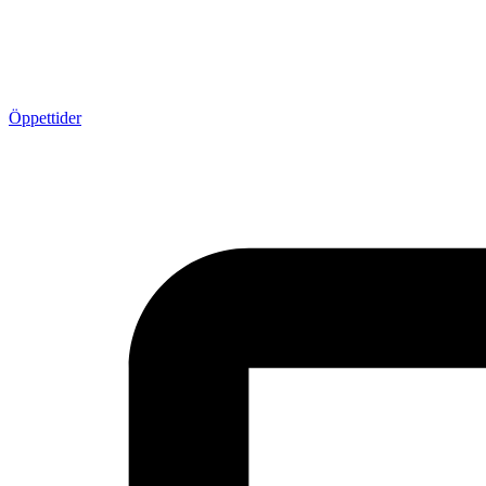
Öppettider