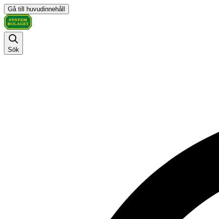
Gå till huvudinnehåll
Sök